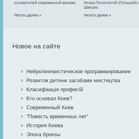
основателей современной физики.
Речью Посполитой (Польшей) 
Швеции.
Читать далее »
Читать далее »
Новое на сайте
Нейролингвистическое программирование
Розвиток дитини засобами мистецтва
Класифікація професій
Кто основал Киев?
Современный Киев
“Повесть временных лет”
История Киева
Эпоха бронзы