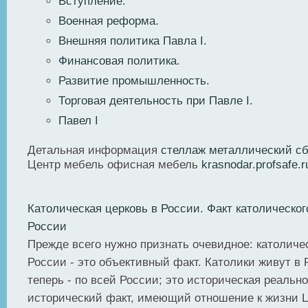
Вступление.
Военная реформа.
Внешняя политика Павла I.
Финансовая политика.
Развитие промышленность.
Торговая деятельность при Павле I.
Павел I
Детальная информация
стеллаж металлический сб
Центр мебель офисная мебель
krasnodar.profsafe.r
Католическая церковь в России. Факт католическог
России
Прежде всего нужно признать очевидное: католиче
России - это объективный факт. Католики живут в 
теперь - по всей России; это историческая реально
исторический факт, имеющий отношение к жизни Ц