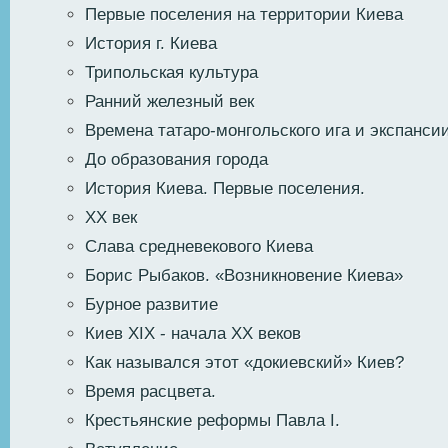
Первые поселения на территории Киева
История г. Киева
Трипольская культура
Ранний железный век
Времена татаро-монгольского ига и экспанси
До образования города
История Киева. Первые поселения.
XX век
Слава средневекового Киева
Борис Рыбаков. «Возникновение Киева»
Бурное развитие
Киев XIX - начала XX веков
Как назывался этот «докиевский» Киев?
Время расцвета.
Крестьянские реформы Павла I.