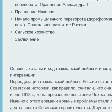
переворота. Правление Александра I
Правление Николая I
Начало промышленного переворота (дореформе
века). Социальное развитие России
Сельское хозяйство
Заключение
Основные этапы и ход гражданской войны и иност
интервенции
Периодизация гражданской войны в России остает
Советские историки, как правило, считали, что она
июне 1918 г., когда произошло восстание Чехослов
Именно с этого времени военные проблемы стали 
деятельности Советского правительства. Другая то