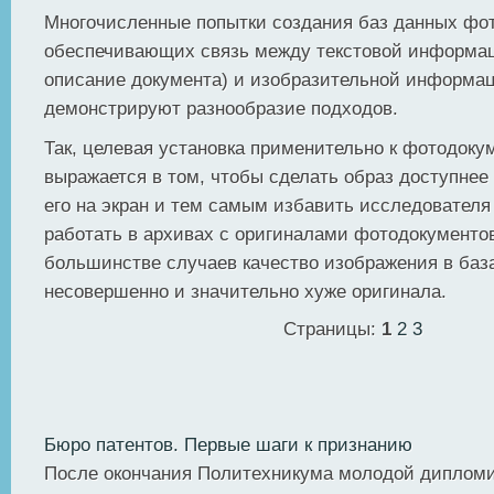
Многочисленные попытки создания баз данных фо
обеспечивающих связь между текстовой информац
описание документа) и изобразительной информац
демонстрируют разнообразие подходов.
Так, целевая установка применительно к фотодок
выражается в том, чтобы сделать образ доступнее
его на экран и тем самым избавить исследователя
работать в архивах с оригиналами фотодокументов
большинстве случаев качество изображения в баз
несовершенно и значительно хуже оригинала.
Страницы:
1
2
3
Бюро патентов. Первые шаги к признанию
После окончания Политехникума молодой диплом