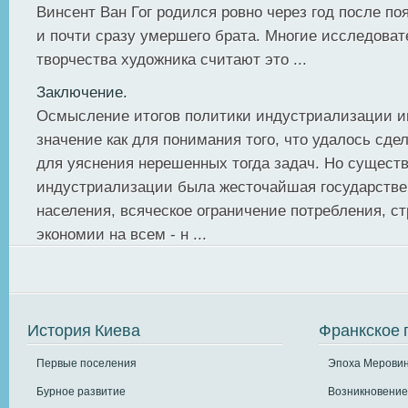
Винсент Ван Гог родился ровно через год после по
и почти сразу умершего брата. Многие исследоват
творчества художника считают это ...
Заключение.
Осмысление итогов политики индустриализации и
значение как для понимания того, что удалось сделат
для уяснения нерешенных тогда задач. Но сущест
индустриализации была жесточайшая государстве
населения, всяческое ограничение потребления, 
экономии на всем - н ...
История Киева
Франкское 
Первые поселения
Эпоха Меровин
Бурное развитие
Возникновение