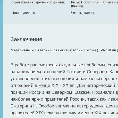
основателей современной физики.
Речью Посполитой (Польшей) 
Швеции.
Читать далее »
Читать далее »
Заключение
Материалы
»
Северный Кавказ в истории России (XVI-XIX вв.
В работе рассмотрены актуальные проблемы, связ
налаживанием отношений России и Северного Кавк
установления этих отношений и намечены перспек
отношений в конце XIX - ХХ вв. Дан исторический 
позиций России на Северном Кавказе. Проанализи
наиболее ярких правителей России, таких как Иван II
Екатерина II. Особое внимание автор уделил деят
правителей XIX века, поскольку именно XIX век я