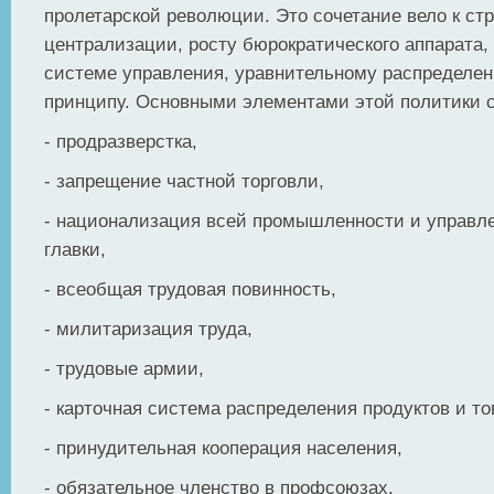
пролетарской революции. Это сочетание вело к с
централизации, росту бюрократического аппарата,
системе управления, уравнительному распределе
принципу. Основными элементами этой политики с
- продразверстка,
- запрещение частной торговли,
- национализация всей промышленности и управл
главки,
- всеобщая трудовая повинность,
- милитаризация труда,
- трудовые армии,
- карточная система распределения продуктов и то
- принудительная кооперация населения,
- обязательное членство в профсоюзах,