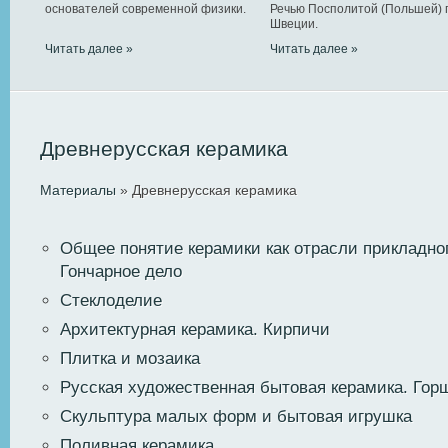
основателей современной физики.
Речью Посполитой (Польшей) 
Швеции.
Читать далее »
Читать далее »
Древнерусская керамика
Материалы
» Древнерусская керамика
Общее понятие керамики как отрасли прикладног
Гончарное дело
Стеклоделие
Архитектурная керамика. Кирпичи
Плитка и мозаика
Русская художественная бытовая керамика. Гор
Скульптура малых форм и бытовая игрушка
Поливная керамика