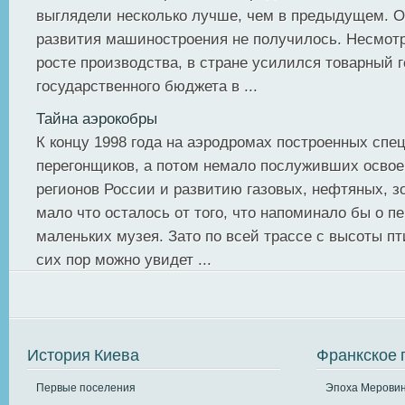
выглядели несколько лучше, чем в предыдущем. О
развития машиностроения не получилось. Несмот
росте производства, в стране усилился товарный 
государственного бюджета в ...
Тайна аэрокобры
К концу 1998 года на аэродромах построенных спе
перегонщиков, а потом немало послуживших осво
регионов России и развитию газовых, нефтяных, 
мало что осталось от того, что напоминало бы о пе
маленьких музея. Зато по всей трассе с высоты пт
сих пор можно увидет ...
История Киева
Франкское 
Первые поселения
Эпоха Меровин