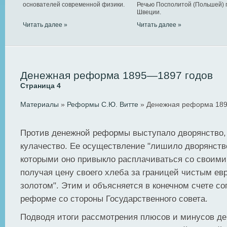
основателей современной физики.
Речью Посполитой (Польшей) 
Швеции.
Читать далее »
Читать далее »
Денежная реформа 1895—1897 годов
Страница 4
Материалы
»
Реформы С.Ю. Витте
» Денежная реформа 189
Против денежной реформы выступало дворянство, 
кулачество. Ее осуществление "лишило дворянств
которыми оно привыкло расплачиваться со своими
получая цену своего хлеба за границей чистым ев
золотом". Этим и объясняется в конечном счете с
реформе со стороны Государственного совета.
Подводя итоги рассмотрения плюсов и минусов д