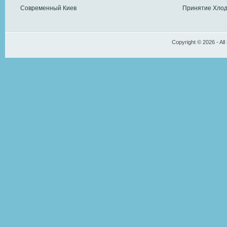
Современный Киев
Принятие Хлод
Copyright © 2026 - All