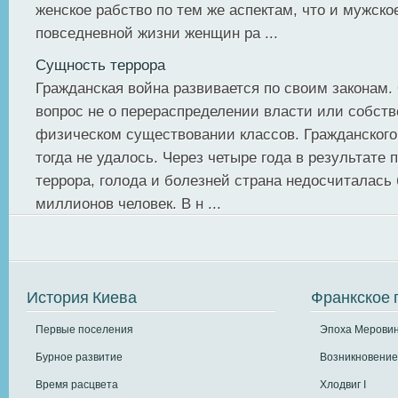
женское рабство по тем же аспектам, что и мужско
повседневной жизни женщин ра ...
Сущность террора
Гражданская война развивается по своим законам.
вопрос не о перераспределении власти или собств
физическом существовании классов. Гражданского
тогда не удалось. Через четыре года в результате 
террора, голода и болезней страна недосчиталась 
миллионов человек. В н ...
История Киева
Франкское 
Первые поселения
Эпоха Меровин
Бурное развитие
Возникновение
Время расцвета
Хлодвиг I