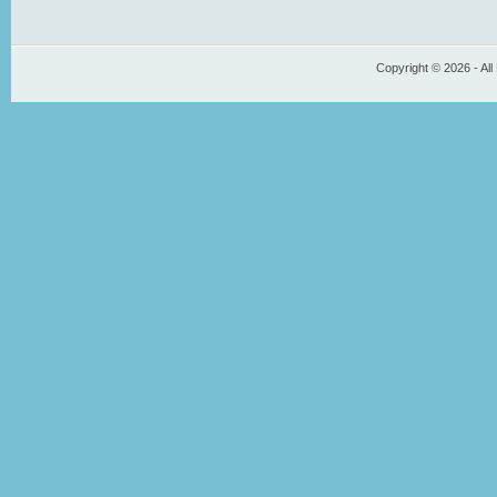
Copyright © 2026 - All