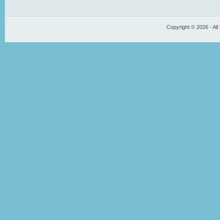
Copyright © 2026 - All