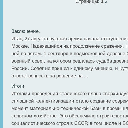
Страницы:
1
2
Заключение.
Итак, 27 августа русская армия начала отступлени
Москве. Надеявшийся на продолжение сражения, 
ней по пятам. 1 сентября в подмосковной деревне
военный совет, на котором решалась судьба древ
России. Совет не пришел к единому мнению, и Кут
ответственность за решение на ...
Итоги
Итогами проведения сталинского плана сверхинду
сплошной коллективизации стало создание соврем
момент материально-технической базы в промышл
сельском хозяйстве. Это обеспечило строительств
социалистического строя в СССР, в том числе и Б