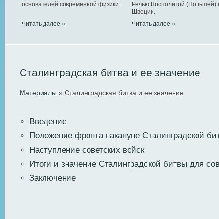
основателей современной физики.
Речью Посполитой (Польшей) 
Швеции.
Читать далее »
Читать далее »
Сталинградская битва и ее значение
Материалы
» Сталинградская битва и ее значение
Введение
Положение фронта накануне Сталинградской би
Наступление советских войск
Итоги и значение Сталинградской битвы для сов
Заключение