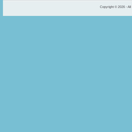
Copyright © 2026 - All