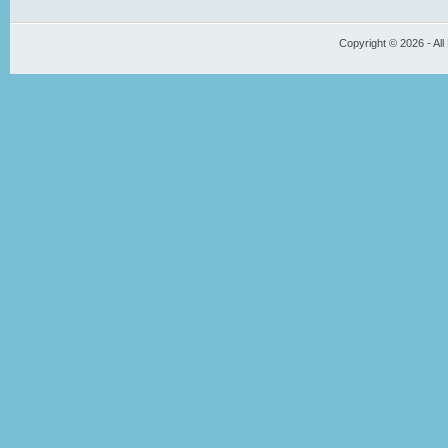
Copyright © 2026 - All