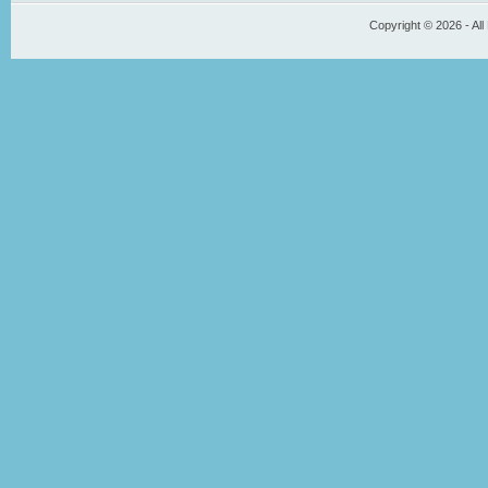
Copyright © 2026 - All