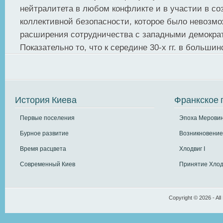
нейтралитета в любом конфликте и в участии в с
коллективной безопасности, которое было невозмо
расширения сотрудничества с западными демокра
Показательно то, что к середине 30-х гг. в большинс
История Киева
Франкское 
Первые поселения
Эпоха Меровин
Бурное развитие
Возникновение
Время расцвета
Хлодвиг I
Современный Киев
Принятие Хлод
Copyright © 2026 - All