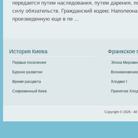
передается путем наследования, путем дарения, 
силу обязательств. Гражданский кодекс Наполеон
произведенную еще в пе ...
История Киева
Франкское 
Первые поселения
Эпоха Меровин
Бурное развитие
Возникновение
Время расцвета
Хлодвиг I
Современный Киев
Принятие Хлод
Copyright © 2026 - All