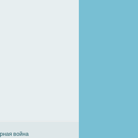
рная война