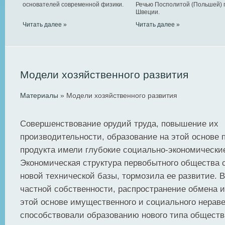
основателей современной физики.
Речью Посполитой (Польшей) 
Швеции.
Читать далее »
Читать далее »
Модели хозяйственного развития
Материалы
» Модели хозяйственного развития
Совершенствование орудий труда, повышение их
производительности, образование на этой основе 
продукта имели глубокие социально-экономически
Экономическая структура первобытного общества 
новой технической базы, тормозила ее развитие. 
частной собственности, распространение обмена и
этой основе имущественного и социального нерав
способствовали образованию нового типа обществ